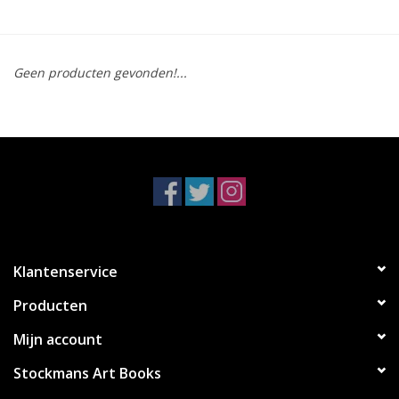
Geen producten gevonden!...
Klantenservice
Producten
Mijn account
Stockmans Art Books