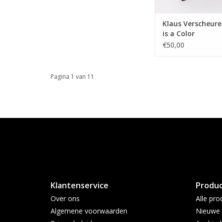
Klaus Verscheure
is a Color
€50,00
Pagina 1 van 11
Klantenservice
Produ
Over ons
Alle pro
Algemene voorwaarden
Nieuwe 