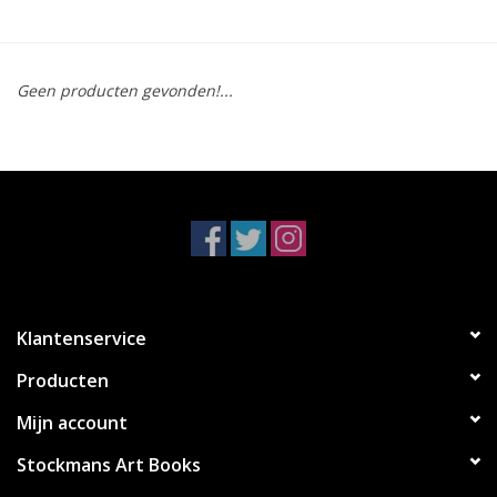
Geen producten gevonden!...
Klantenservice
Producten
Mijn account
Stockmans Art Books