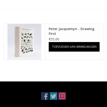
Peter Jacquemyn - Drawing
First
€55,00
TOEVOEGEN AAN WINKELWAGEN