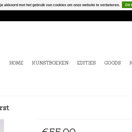
 je akkoord met het gebruik van cookies om onze website te verbeteren.
Dit 
HOME
KUNSTBOEKEN
EDITIES
GOODS
rst