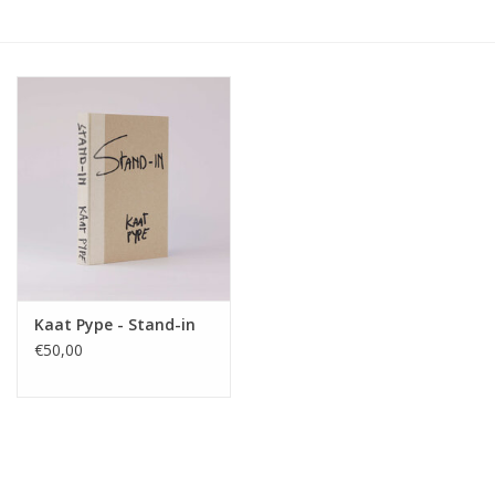
Kaat Pype - Stand-in
€50,00