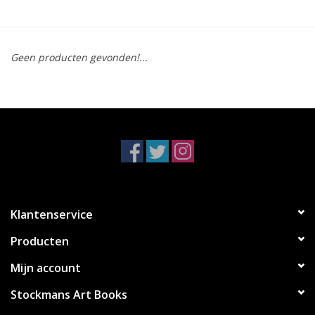
Geen producten gevonden!...
Klantenservice
Producten
Mijn account
Stockmans Art Books