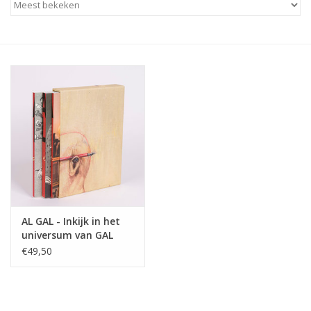
AL GAL - Inkijk in het
universum van GAL
€49,50