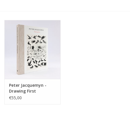
Peter Jacquemyn -
Drawing First
€55,00