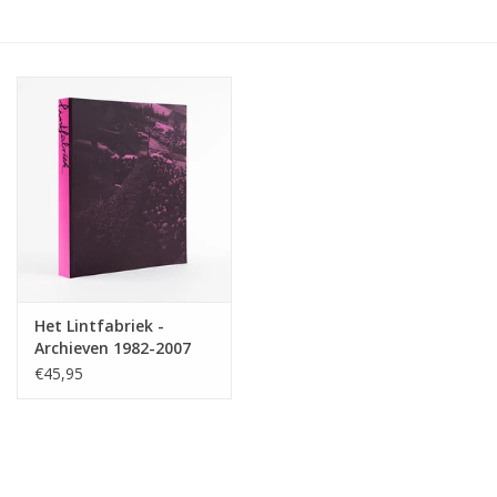
Het Lintfabriek -
Archieven 1982-2007
€45,95