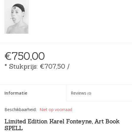
€750,00
* Stukprijs: €707,50 /
Informatie
Reviews
(0)
Beschikbaarheid:
Niet op voorraad
Limited Edition Karel Fonteyne, Art Book
SPELL