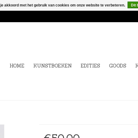
 je akkoord met het gebruik van cookies om onze website te verbeteren.
Dit 
HOME
KUNSTBOEKEN
EDITIES
GOODS