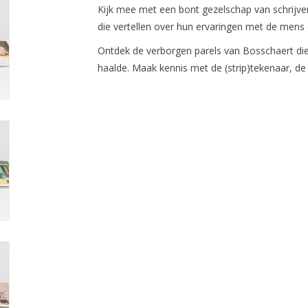
Kijk mee met een bont gezelschap van schrijvers
die vertellen over hun ervaringen met de mens
Ontdek de verborgen parels van Bosschaert die h
haalde. Maak kennis met de (strip)tekenaar, de i