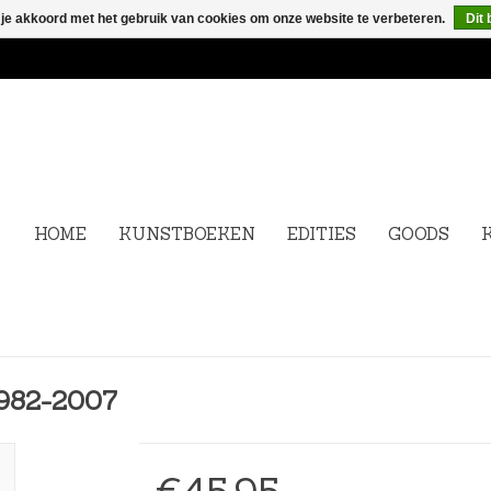
 je akkoord met het gebruik van cookies om onze website te verbeteren.
Dit 
HOME
KUNSTBOEKEN
EDITIES
GOODS
1982-2007