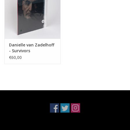
Danielle van Zadelhoff
- Survivors
€60,00