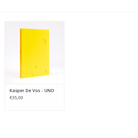
Kasper De Vos - UNO
€35,00