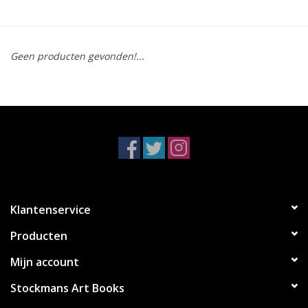
Geen producten gevonden!...
Klantenservice
Producten
Mijn account
Stockmans Art Books