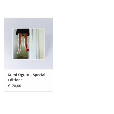
Kumi Oguro - Special
Editions
€120,00