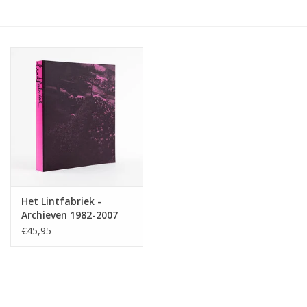
Het Lintfabriek -
Archieven 1982-2007
€45,95