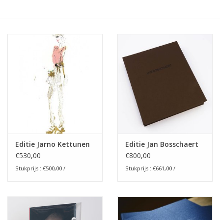
Editie Jarno Kettunen
Editie Jan Bosschaert
€530,00
€800,00
Stukprijs : €500,00 /
Stukprijs : €661,00 /